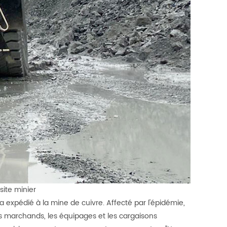
site minier
expédié à la mine de cuivre. Affecté par l'épidémie,
es marchands, les équipages et les cargaisons