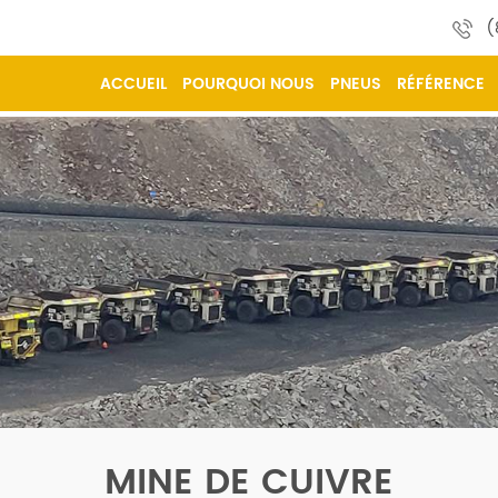
(
ACCUEIL
POURQUOI NOUS
PNEUS
RÉFÉRENCE
MINE DE CUIVRE