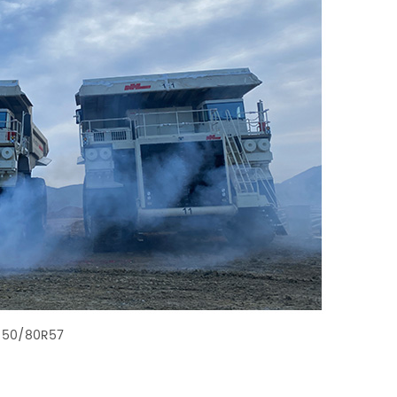
n 50/80R57