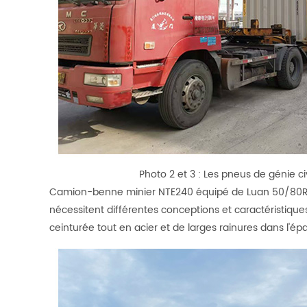
Photo 2 et 3 : Les pneus de génie 
Camion-benne minier NTE240 équipé de Luan 50/80
nécessitent différentes conceptions et caractéristiq
ceinturée tout en acier et de larges rainures dans l'épa