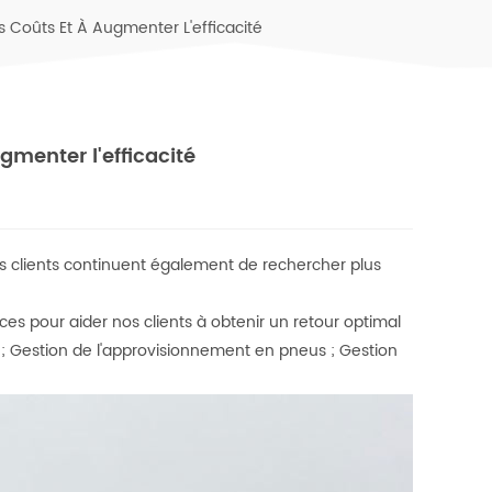
 Coûts Et À Augmenter L'efficacité
gmenter l'efficacité
s clients continuent également de rechercher plus
s pour aider nos clients à obtenir un retour optimal
;
Gestion de l'approvisionnement en pneus ;
Gestion