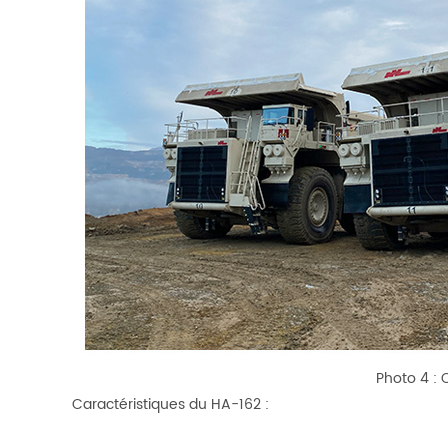
Photo 4 :
Caractéristiques du HA-162 :